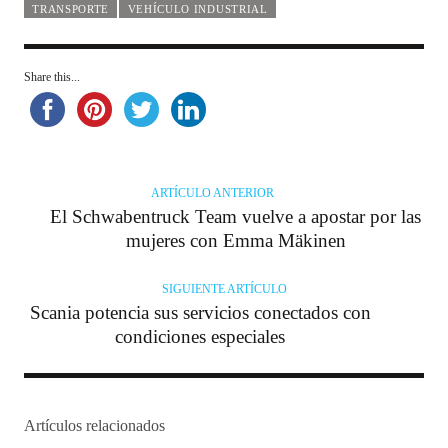
TRANSPORTE
VEHÍCULO INDUSTRIAL
Share this...
ARTÍCULO ANTERIOR
El Schwabentruck Team vuelve a apostar por las
mujeres con Emma Mäkinen
SIGUIENTE ARTÍCULO
Scania potencia sus servicios conectados con
condiciones especiales
Artículos relacionados