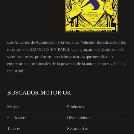
Los Anuarios de Automoción y la Guía del Vehículo Industrial son los
directorios GRATUITOS EN PAPEL que agrupan toda la información
sobre empresas, productos, servicios y marcas que necesitan los
empresarios profesionales de la posventa de la automoción y vehículo
industrial.
BUSCADOR MOTOR OK
Marcas
Productos
Fabricantes
Distribuidores
Talleres
Recambistas