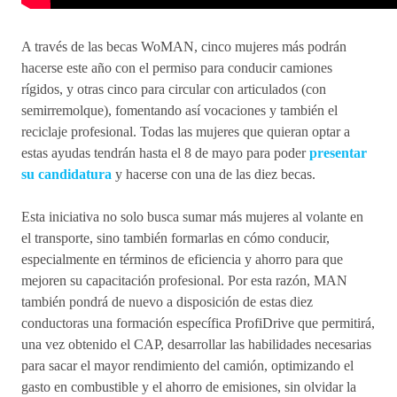
A través de las becas WoMAN, cinco mujeres más podrán
hacerse este año con el permiso para conducir camiones
rígidos, y otras cinco para circular con articulados (con
semirremolque), fomentando así vocaciones y también el
reciclaje profesional. Todas las mujeres que quieran optar a
estas ayudas tendrán hasta el 8 de mayo para poder
presentar
su candidatura
y hacerse con una de las diez becas.
Esta iniciativa no solo busca sumar más mujeres al volante en
el transporte, sino también formarlas en cómo conducir,
especialmente en términos de eficiencia y ahorro para que
mejoren su capacitación profesional. Por esta razón, MAN
también pondrá de nuevo a disposición de estas diez
conductoras una formación específica ProfiDrive que permitirá,
una vez obtenido el CAP, desarrollar las habilidades necesarias
para sacar el mayor rendimiento del camión, optimizando el
gasto en combustible y el ahorro de emisiones, sin olvidar la