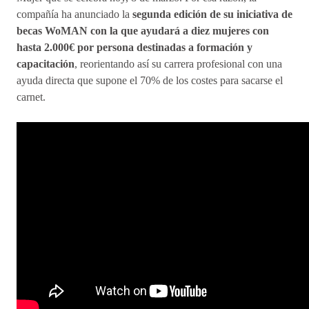
compañía ha anunciado la
segunda edición de su iniciativa de
becas WoMAN con la que ayudará a diez mujeres con
hasta 2.000€ por persona destinadas a formación y
capacitación
, reorientando así su carrera profesional con una
ayuda directa que supone el 70% de los costes para sacarse el
carnet.