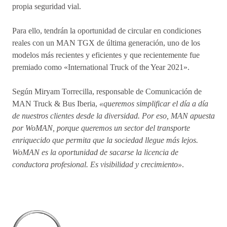
propia seguridad vial.
Para ello, tendrán la oportunidad de circular en condiciones
reales con un MAN TGX de última generación, uno de los
modelos más recientes y eficientes y que recientemente fue
premiado como «International Truck of the Year 2021».
Según Miryam Torrecilla, responsable de Comunicación de
MAN Truck & Bus Iberia,
«queremos simplificar el día a día
de nuestros clientes desde la diversidad. Por eso, MAN apuesta
por WoMAN, porque queremos un sector del transporte
enriquecido que permita que la sociedad llegue más lejos.
WoMAN es la oportunidad de sacarse la licencia de
conductora profesional. Es visibilidad y crecimiento»
.