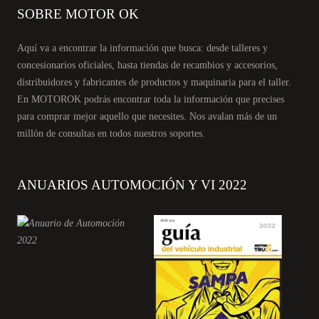
SOBRE MOTOR OK
Aquí va a encontrar la información que busca: desde talleres y
concesionarios oficiales, hasta tiendas de recambios y accesorios,
distribuidores y fabricantes de productos y maquinaria para el taller.
En MOTOROK podrás encontrar toda la información que precises
para comprar mejor aquello que necesites. Nos avalan más de un
millón de consultas en todos nuestros soportes.
ANUARIOS AUTOMOCIÓN Y VI 2022